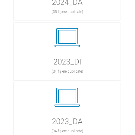
2024_DA
(35 fișiere publicate)
2023_DI
(34 fișiere publicate)
2023_DA
(34 fișiere publicate)