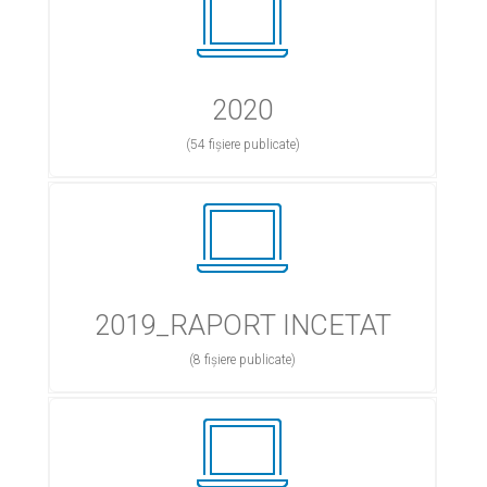
2020
(54 fișiere publicate)
2019_RAPORT INCETAT
(8 fișiere publicate)