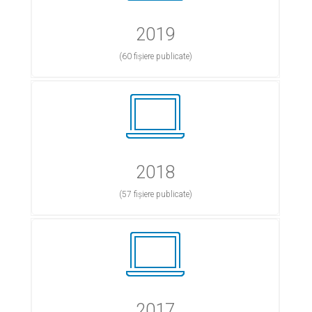
2019
(60 fișiere publicate)
2018
(57 fișiere publicate)
2017