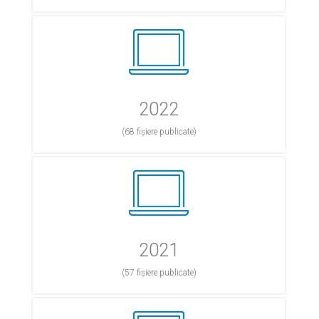
2022
(68 fișiere publicate)
2021
(57 fișiere publicate)