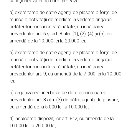
sancţionează după cum urmează:
a) exercitarea de către agenţii de plasare a forţei de
muncă a activităţii de mediere în vederea angajării
cetăţenilor români în străinătate, cu încălcarea
prevederilor art. 6 şi art. 8 alin. (1), (2), (4) şi (5), cu
amendă de la 10.000 lei la 20.000 lei;
b) exercitarea de către agenţii de plasare a forţei de
muncă a activităţii de mediere în vederea angajării
cetăţenilor români în străinătate, cu încălcarea
prevederilor art. 9, cu amendă de la 7.000 lei la 10.000
lei;
c) organizarea unei baze de date cu încălcarea
prevederilor art. 8 alin. (3) de către agenţii de plasare,
cu amendă de la 5.000 lei la 10.000 lei;
d) încălcarea dispoziţiilor art. 8^2, cu amendă de la
10.000 lei la 20.000 lei;