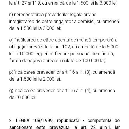
la art. 27 şi 119, cu amendă de la 1.500 lei la 3.000 lei;
n) nerespectarea prevederilor legale privind
înregistrarea de către angajator a demisiei, cu amendă
de la 1.500 lei la 3.000 lei;
o) încălcarea de către agentul de muncă temporară a
obligaţiei prevăzute la art. 102, cu amendă de la 5.000
lei la 10.000 lei, pentru fiecare persoană identificată,
fără a depăşi valoarea cumulată de 100.000 lei;
p) încălcarea prevederilor art. 16 alin. (3), cu amendă
de la 1.500 lei la 2.000 lei.
q) încălcarea prevederilor art. 16 alin. (4), cu amendă
de 10.000 lei.
2. LEGEA 108/1999, republicată - competenţa de
sancţionare este prevazută la art. 22 alin.1, iar